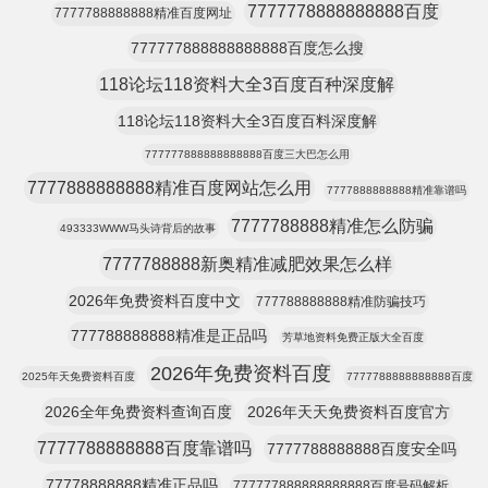
7777778888888888百度
7777788888888精准百度网址
777777888888888888百度怎么搜
118论坛118资料大全3百度百种深度解
118论坛118资料大全3百度百料深度解
777777888888888888百度三大巴怎么用
7777888888888精准百度网站怎么用
7777888888888精准靠谱吗
7777788888精准怎么防骗
493333WWW马头诗背后的故事
7777788888新奥精准减肥效果怎么样
2026年免费资料百度中文
777788888888精准防骗技巧
777788888888精准是正品吗
芳草地资料免费正版大全百度
2026年免费资料百度
2025年天免费资料百度
7777788888888888百度
2026全年免费资料查询百度
2026年天天免费资料百度官方
7777788888888百度靠谱吗
7777788888888百度安全吗
77778888888精准正品吗
777777888888888888百度号码解析