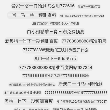
管家一婆一肖预测怎么用772606
新澳下一期预测百度
一肖一马一特一预测资料
澳门管家婆100精准香港谜语今天的谜12
澳门管家婆100准谜语今天26年香港
白小姐精准三肖三期免费预测
新奥特一肖下一期预测百度
77788888888精准消息
7777788888新澳门正版排列五开什么
奥门一肖下一期预测百度
7777888888888精准百度网站927344
7777888888888精准是正品吗777788888888精准
新澳门一肖马中特预测
澳门管家婆100精准香港谜语今天的谜什么
7777788888888精准街接777778888888
澳门管家婆100精准香港谜语
奥特一肖下一期预测百度
澳门管家婆100精准香港谜题答案9947
新澳门今晚一肖一马中特预测