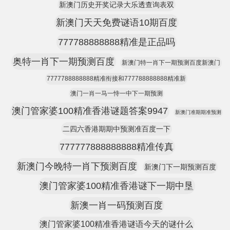
新澳门历史开奖记录大乐透查询表双
新澳门天天免费谜语10期百度
777788888888精准是正品吗
奥特一肖下一期预测百度
新澳门特一肖下一期预测百度新澳门
7777788888888精准衔接和777788888888精准新
澳门一肖一马一恃一中下一期预测
澳门管家婆100精准香港谜题答案9947
新澳门准期期准预测
二四六香港期期中预测准百度一下
777777888888888精准传真
新澳门今晚特一肖下预测百度
新澳门下一期预测百度
澳门管家婆100精准香港谜下一期中垦
新澳一肖一码预测百度
澳门管家婆100精准香港谜语今天的谜什么