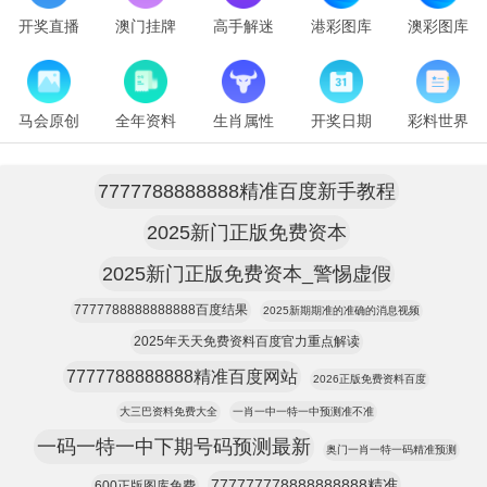
开奖直播
澳门挂牌
高手解迷
港彩图库
澳彩图库
马会原创
全年资料
生肖属性
开奖日期
彩料世界
7777788888888精准百度新手教程
2025新门正版免费资本
2025新门正版免费资本_警惕虚假
7777788888888888百度结果
2025新期期准的准确的消息视频
2025年天天免费资料百度官力重点解读
7777788888888精准百度网站
2026正版免费资料百度
大三巴资料免费大全
一肖一中一特一中预测准不准
一码一特一中下期号码预测最新
奥门一肖一特一码精准预测
777777778888888888精准
600正版图库免费