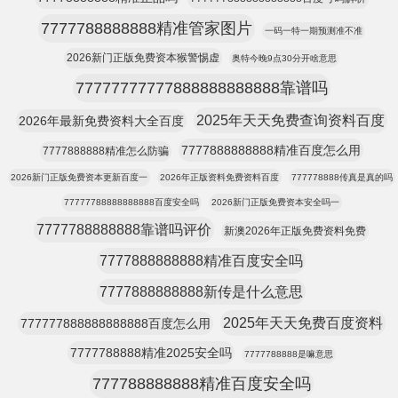
7777788888888精准管家图片
一码一特一期预测准不准
2026新门正版免费资本猴警惕虚
奥特今晚9点30分开啥意思
77777777777888888888888靠谱吗
2025年天天免费查询资料百度
2026年最新免费资料大全百度
7777888888888精准百度怎么用
7777888888精准怎么防骗
2026新门正版免费资本更新百度一
2026年正版资料免费资料百度
777778888传真是真的吗
77777788888888888百度安全吗
2026新门正版免费资本安全吗一
7777788888888靠谱吗评价
新澳2026年正版免费资料免费
7777888888888精准百度安全吗
7777888888888新传是什么意思
2025年天天免费百度资料
777777888888888888百度怎么用
7777788888精准2025安全吗
7777788888是嘛意思
777788888888精准百度安全吗