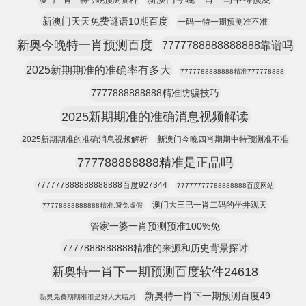
澳门一肖一特今晚预测资料
新澳门天天免费谜语10期百度
一码一特一期预测准不准
新奥今晚特一肖预测百度
7777788888888888靠谱吗
2025新期期准的准确率有多大
7777788888888精准777778888
7777888888888精准防骗技巧
2025新期期准的准确消息视频解读
2025新期期准的准确消息视频解析
新澳门今晚四肖期期中特预测准不准
777788888888精准是正品吗
777777888888888888百度927344
77777777788888888百度网站
澳门大三巴一肖二码的坐井观天
77778888888888精准,避免虚假
管家一婆一肖预测预准100%免
7777888888888精准的来源和历史背景探讨
新奥特一肖下一期预测百度软件24618
新奥特一肖下一期预测百度49
新奥免费期期准谁是好人大结局