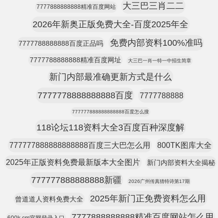
大三巴三肖二二
7777888888888精准百度网站
2026年新奥正版免费大全-百度2025年全
免费内部资料100%准吗
7777788888888百度正品吗
7777788888888精准百度网址
大三巴一肖一特一中招生简章
新门内部最准确更新方式是什么
7777778888888888百度
7777788888
777777888888888888百度怎么搜
118论坛118资料大全3百度百种深度解
777777888888888888百度三大巴怎么用
800TK图库大全
2025年正版资料免费最新版本大全图片
新门内部资料大全揭秘
777777888888888新疆
2026广州传真猜特诗第17期
2025年新门正免费资料怎么用
曾道道人资料免费大全
7777888888888精准百度网站怎么用