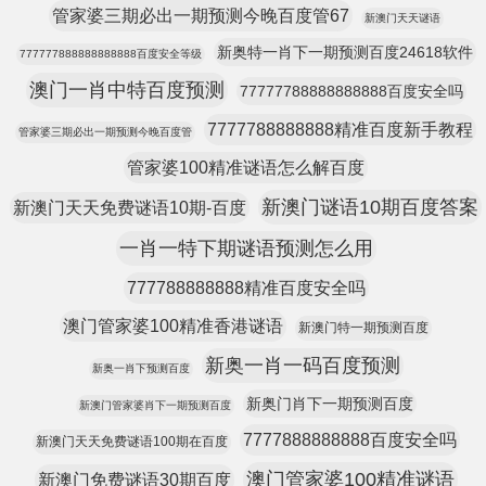
管家婆三期必出一期预测今晚百度管67
新澳门天天谜语
新奥特一肖下一期预测百度24618软件
777777888888888888百度安全等级
澳门一肖中特百度预测
77777788888888888百度安全吗
7777788888888精准百度新手教程
管家婆三期必出一期预测今晚百度管
管家婆100精准谜语怎么解百度
新澳门谜语10期百度答案
新澳门天天免费谜语10期-百度
一肖一特下期谜语预测怎么用
777788888888精准百度安全吗
澳门管家婆100精准香港谜语
新澳门特一期预测百度
新奥一肖一码百度预测
新奥一肖下预测百度
新奥门肖下一期预测百度
新澳门管家婆肖下一期预测百度
7777888888888百度安全吗
新澳门天天免费谜语100期在百度
澳门管家婆100精准谜语
新澳门免费谜语30期百度