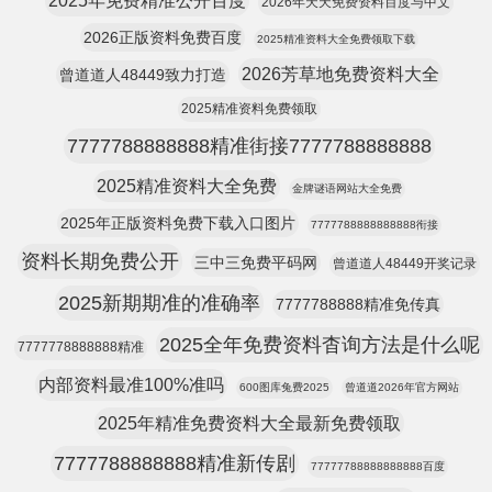
2025年免费精准公开百度
2026年天天免费资料百度与中文
2026正版资料免费百度
2025精准资料大全免费领取下载
2026芳草地免费资料大全
曾道道人48449致力打造
2025精准资料免费领取
7777788888888精准街接7777788888888
2025精准资料大全免费
金牌谜语网站大全免费
2025年正版资料免费下载入口图片
7777788888888888衔接
资料长期免费公开
三中三免费平码网
曾道道人48449开奖记录
2025新期期准的准确率
7777788888精准免传真
2025全年免费资料杳询方法是什么呢
7777778888888精准
内部资料最准100%准吗
600图库兔费2025
曾道道2026年官方网站
2025年精准免费资料大全最新免费领取
7777788888888精准新传剧
77777788888888888百度