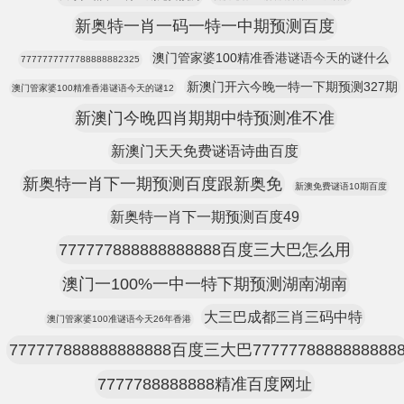
新奥特一肖一码一特一中期预测百度
澳门管家婆100精准香港谜语今天的谜什么
7777777777788888882325
新澳门开六今晚一特一下期预测327期
澳门管家婆100精准香港谜语今天的谜12
新澳门今晚四肖期期中特预测准不准
新澳门天天免费谜语诗曲百度
新奥特一肖下一期预测百度跟新奥免
新澳免费谜语10期百度
新奥特一肖下一期预测百度49
777777888888888888百度三大巴怎么用
澳门一100%一中一特下期预测湖南湖南
大三巴成都三肖三码中特
澳门管家婆100准谜语今天26年香港
777777888888888888百度三大巴7777778888888888
7777788888888精准百度网址