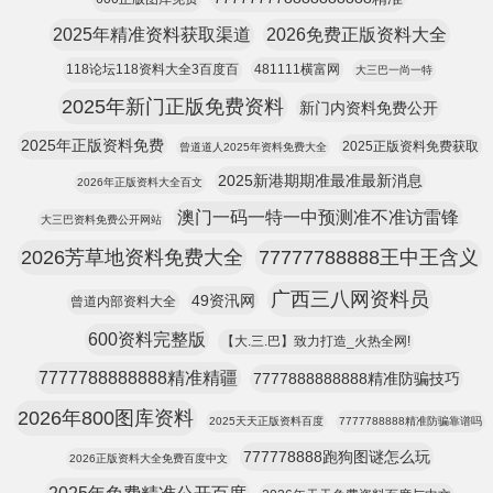
2025年精准资料获取渠道
2026免费正版资料大全
118论坛118资料大全3百度百
481111横富网
大三巴一尚一特
2025年新门正版免费资料
新门内资料免费公开
2025年正版资料免费
2025正版资料免费获取
曾道道人2025年资料免费大全
2025新港期期准最准最新消息
2026年正版资料大全百文
澳门一码一特一中预测准不准访雷锋
大三巴资料免费公开网站
2026芳草地资料免费大全
77777788888王中王含义
广西三八网资料员
49资汛网
曾道内部资料大全
600资料完整版
【大.三.巴】致力打造_火热全网!
7777788888888精准精疆
7777888888888精准防骗技巧
2026年800图库资料
2025天天正版资料百度
7777788888精准防骗靠谱吗
777778888跑狗图谜怎么玩
2026正版资料大全免费百度中文