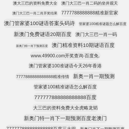
澳大三巴的资料免费大全
澳门大三巴一肖二码的坐井观天
7777788888888精准新官家
澳门大三巴一肖二肖开奖结果
澳门管家婆100谜语答案头码诗
管家婆100精准谜题怎么解百度
新澳门免费谜语20期百度
澳门大三巴一肖一码
澳门精准资料10期谜语百度
新奥门特一肖下预测百度
www.49900.com开奖查询-百度免.
澳门管家婆100准谜语今天26年香港
新奥一肖一期预测
7777888888888888精准传情
管家婆100精准谜语怎么解百度
777777888888888888百度
大三巴的资料免费大全虎略龙韬
新奥门特一肖下一期预测百度老澳门
777777888888888888百度三大巴