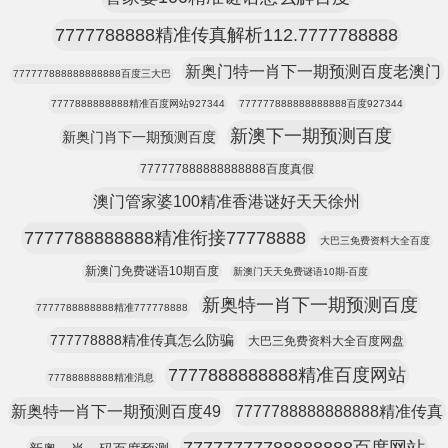
7777788888精准传真解析112.7777788888
新奥门特一肖下一期预测百度老澳门
777777888888888888百度三大巴
7777888888888精准百度网站927344
777777888888888888百度927344
新澳下一期预测百度
新奥门肖下一期预测百度
777777888888888888百度真假
澳门管家婆100精准香港谜好天天徐州
7777788888888精准衔接77778888
大巴三免费资料大全百度
新澳门免费谜语10期百度
新澳门天天免费谜语10期-百度
新奥特一肖下一期预测百度
7777788888888精准777778888
777778888精准传真怎么防骗
大巴三免费资料大全百度网盘
7777888888888精准百度网站
77788888888精准消息
新奥特一肖下一期预测百度49
7777788888888888精准传真