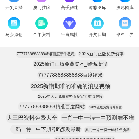
开奖直播
澳门挂牌
高手解迷
港彩图库
澳彩图库
马会原创
全年资料
生肖属性
开奖日期
彩料世界
2025新门正版免费资本
7777788888888精准百度新手教程
2025新门正版免费资本_警惕虚假
7777788888888888百度结果
2025新期期准的准确的消息视频
2025年天天免费资料百度官力重点解读
7777788888888精准百度网站
2026正版免费资料百度
大三巴资料免费大全
一肖一中一特一中预测准不准
一码一特一中下期号码预测最新
奥门一肖一特一码精准预测