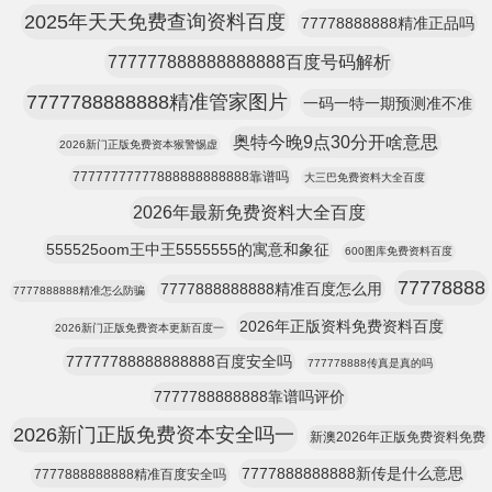
2025年天天免费查询资料百度
77778888888精准正品吗
777777888888888888百度号码解析
7777788888888精准管家图片
一码一特一期预测准不准
奥特今晚9点30分开啥意思
2026新门正版免费资本猴警惕虚
77777777777888888888888靠谱吗
大三巴免费资料大全百度
2026年最新免费资料大全百度
555525oom王中王5555555的寓意和象征
600图库免费资料百度
77778888
7777888888888精准百度怎么用
7777888888精准怎么防骗
2026年正版资料免费资料百度
2026新门正版免费资本更新百度一
77777788888888888百度安全吗
777778888传真是真的吗
7777788888888靠谱吗评价
2026新门正版免费资本安全吗一
新澳2026年正版免费资料免费
7777888888888新传是什么意思
7777888888888精准百度安全吗