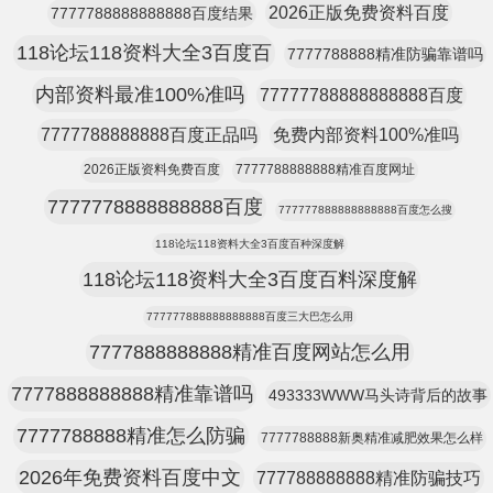
2026正版免费资料百度
7777788888888888百度结果
118论坛118资料大全3百度百
7777788888精准防骗靠谱吗
内部资料最准100%准吗
77777788888888888百度
7777788888888百度正品吗
免费内部资料100%准吗
2026正版资料免费百度
7777788888888精准百度网址
7777778888888888百度
777777888888888888百度怎么搜
118论坛118资料大全3百度百种深度解
118论坛118资料大全3百度百料深度解
777777888888888888百度三大巴怎么用
7777888888888精准百度网站怎么用
7777888888888精准靠谱吗
493333WWW马头诗背后的故事
7777788888精准怎么防骗
7777788888新奥精准减肥效果怎么样
2026年免费资料百度中文
777788888888精准防骗技巧