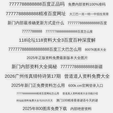
7777788888888百度正品吗
免费内部资料100%准吗
7777788888888精准百度网址
大三巴一肖一特一中招生简章
新门内部最准确更新方式是什么
7777778888888888百度
7777788888
777777888888888888百度怎么搜
118论坛118资料大全3百度百种深度解
777777888888888888百度三大巴怎么用
800TK图库大全
2025年正版资料免费最新版本大全图片
新门内部资料大全揭秘
777777888888888新疆
2026广州传真猜特诗第17期
曾道道人资料免费大全
2025年新门正免费资料怎么用
600k.cm官网登录入口
7777888888888精准百度网站怎么用
曾道真人资料精准大全功能介绍
澳门100精准香港谜语今天的谜
何仙姑资料兔费大全与2025天天
2025年800图库免费下载
内部绝密资料