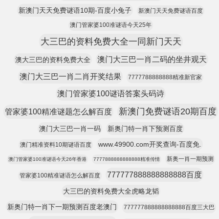
新澳门天天免费谜语10期-百度小兔子
新澳门天天免费谜语百度
澳门管家婆100准谜语今天25年
大三巴的资料免费大全一同新门天天
澳门大三巴一肖二码的坐井观天
澳大三巴的资料免费大全
澳门大三巴一肖二肖开奖结果
7777788888888精准新官家
澳门管家婆100谜语答案头码诗
新澳门免费谜语20期百度
管家婆100精准谜题怎么解百度
澳门大三巴一肖一码
新奥门特一肖下预测百度
www.49900.com开奖查询-百度免.
澳门精准资料10期谜语百度
新奥一肖一期预测
澳门管家婆100准谜语今天26年香港
7777888888888888精准传情
777777888888888888百度
管家婆100精准谜语怎么解百度
大三巴的资料免费大全虎略龙韬
新奥门特一肖下一期预测百度老澳门
777777888888888888百度三大巴