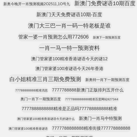
新澳门免费谜语10期百度
新奥今晚开一肖预测视频2O2511,1O号九
新澳门天天免费谜语10期-百度
澳门大三巴一肖一码一特老板是谁
管家一婆一肖预测怎么用772606
新澳下一期预测百度
一肖一马一特一预测资料
澳门管家婆100精准香港谜语今天的谜12
澳门管家婆100准谜语今天26年香港
白小姐精准三肖三期免费预测
新奥特一肖下一期预测百度
7777788888新澳门正版排列五开什么
77788888888精准消息
奥门一肖下一期预测百度
7777888888888精准百度网站927344
7777888888888精准是正品吗777788888888精准
新澳门一肖马中特预测
澳门管家婆100精准香港谜语今天的谜什么
7777788888888精准街接777778888888
澳门管家婆100精准香港谜语