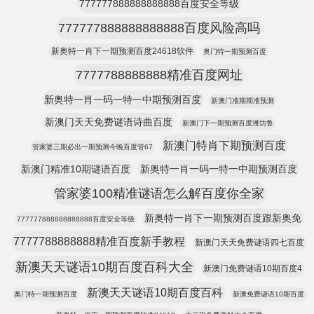
777777888888888888百度安全等级
777777888888888888百度风险高吗
新奥特一肖下一期预测百度24618软件
奥门特一期预测百度
7777788888888精准百度网址
新奥特一肖一码一特一中期预测百度
新澳门准期期准预测
新澳门天天免费谜语诗曲百度
新澳门下一期预测百度潍坊鲁
新澳门特肖下期预测百度
管家婆三期必出一期预测今晚百度管67
新澳门精准10期谜语百度
新奥特一肖一码一特一中期预测百度
管家婆100精准谜语怎么解百度你全家
新奥特一肖下一期预测百度跟新奥免
777777888888888888百度安全等级
7777788888888精准百度新手教程
新澳门天天免费谜语四七百度
新澳天天谜语10期百度百科大全
新澳门免费谜语10期百度4
新澳天天谜语10期百度百科
奥门特一期预测百度
新澳免费谜语10期百度