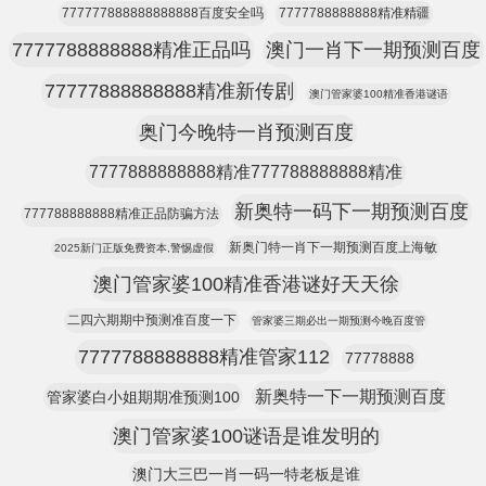
777777888888888888百度安全吗
7777788888888精准精疆
7777788888888精准正品吗
澳门一肖下一期预测百度
77777888888888精准新传剧
澳门管家婆100精准香港谜语
奥门今晚特一肖预测百度
7777888888888精准777788888888精准
新奥特一码下一期预测百度
777788888888精准正品防骗方法
新奥门特一肖下一期预测百度上海敏
2025新门正版免费资本,警惕虚假
澳门管家婆100精准香港谜好天天徐
二四六期期中预测准百度一下
管家婆三期必出一期预测今晚百度管
7777788888888精准管家112
77778888
新奥特一下一期预测百度
管家婆白小姐期期准预测100
澳门管家婆100谜语是谁发明的
澳门大三巴一肖一码一特老板是谁