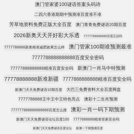
澳门管家婆100谜语答案头码诗
二四六香港期期中预测准百度准不准
芳草地资料免费正版大全百度
澳门青青免费谜语20期百度
2026新奥天天开好彩大乐透
7777788888888百度正品吗
澳门管家100期谁预测最准
7777788888新奥精准减肥效果怎么样
7777788888888888百度安全密码
新澳门一肖马中特预测
77777888888888精准百度安全吗
77778888888新准新疆
7777888888888精准百度安全吗
大巴三免费资料大全百度网盘
新澳门天天免费谜语10期百度
7777788888王中王中王特色亮点
澳彩十二生肖预测
澳彩一肖一码下期预测
777777888888888888百度怎么搜
新澳门天天免费谜语论坛百度100
7777888888精准管家安全吗
新澳门天天免费谜语百度论坛
新澳一下期预测百度