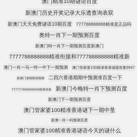
澳门精准10期谜语百度
新澳门历史开奖记录大乐透查询表双
新澳门天天免费谜语10期百度
777788888888精准是正品吗
奥特一肖下一期预测百度
新澳门特一肖下一期预测百度新澳门
7777788888888精准衔接和777788888888精准新
澳门一肖一马一恃一中下一期预测
澳门管家婆100精准香港谜题答案9947
二四六香港期期中预测准百度一下
新澳门准期期准预测
新澳门今晚特一肖下预测百度
777777888888888精准传真
新澳门下一期预测百度
澳门管家婆100精准香港谜下一期中垦
新澳一肖一码预测百度
澳门管家婆100精准香港谜语今天的谜什么