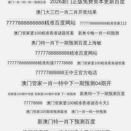
2026新门正版免费资本更新百度
澳门一肖一码一特一预测百度
澳门大三巴一肖二肖开奖结果
7777888888888精准百度网站
7777788888888精准管家112
澳门管家婆100精准香港谜题答案
新奥今晚一肖一码预测
奥门特一肖下一期预测百度上海敏
7777788888888精准百度网站
7777788888888精准衔接77778888
澳门管家婆100精准香港谜答案
77777888888王中王官方电话
澳门管家一肖一特中下一期预测04期开
新奥特一下一期预测百度
管家婆100期中管家 管家婆100期中管家 下一期预测
77778888
澳门管家婆100精准香港谜语今天1
澳门管家100期谁预测最准
澳门一肖一码一恃预测
新澳门特一肖下预测百度