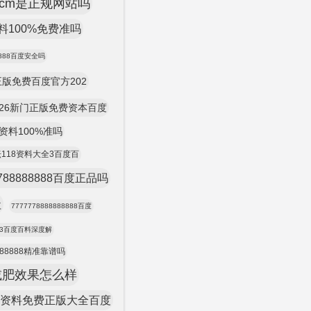
ccm是正规网站吗
料100%免费准吗
88888百度安全吗
正版免费百度官方202
026新门正版免费资本百度
资料100%准吗
坛118资料大全3百度百
7788888888百度正品吗
址
7777778888888888百度
全3百度百料深度解
8888888精准靠谱吗
准减肥效果怎么样
资料免费正版大全百度