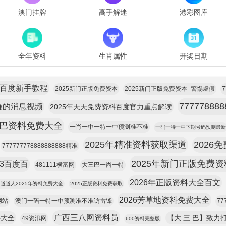
澳门挂牌
高手解迷
港彩图库
全年资料
生肖属性
开奖日期
8精准百度新手教程
2025新门正版免费资本
2025新门正版免费资本_警惕虚假
7
7777788
确的消息视频
2025年天天免费资料百度官力重点解读
巴资料免费大全
一肖一中一特一中预测准不准
一码一特一中下期号码预测最新
2025年精准资料获取渠道
2026
777777778888888888精准
2025年新门正版免费资
全3百度百
481111横富网
大三巴一尚一特
2026年正版资料大全百文
道道人2025年资料免费大全
2025正版资料免费获取
2026芳草地资料免费大全
网站
澳门一码一特一中预测准不准访雷锋
77
广西三八网资料员
料大全
【大.三.巴】致力
49资汛网
600资料完整版