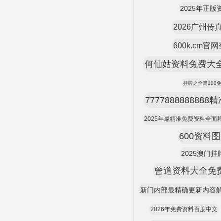
2025年正
2026广州传
600k.cm官
何仙姑资料兔费大全
挂牌之全篇100免
777788888888
2025年最精准免费资料全面
600资料
2025澳门
曾道资料大全免
新门内部最精确更新内容
2026年免费资料百度中文